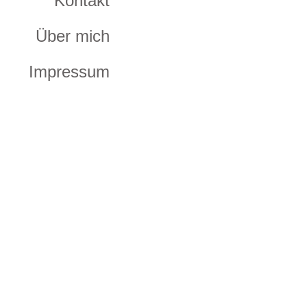
Kontakt
Über mich
Impressum