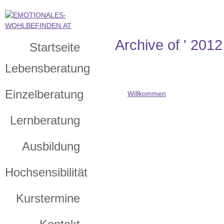
Archive of ' 201
Startseite
Lebensberatung
Einzelberatung
Willkommen
Lernberatung
Ausbildung
Hochsensibilität
Kurstermine